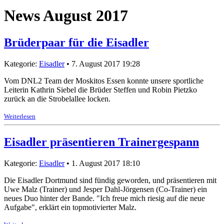
News August 2017
Brüderpaar für die Eisadler
Kategorie:
Eisadler
• 7. August 2017 19:28
Vom DNL2 Team der Moskitos Essen konnte unsere sportliche
Leiterin Kathrin Siebel die Brüder Steffen und Robin Pietzko
zurück an die Strobelallee locken.
Weiterlesen
Eisadler präsentieren Trainergespann
Kategorie:
Eisadler
• 1. August 2017 18:10
Die Eisadler Dortmund sind fündig geworden, und präsentieren mit
Uwe Malz (Trainer) und Jesper Dahl-Jörgensen (Co-Trainer) ein
neues Duo hinter der Bande. "Ich freue mich riesig auf die neue
Aufgabe", erklärt ein topmotivierter Malz.