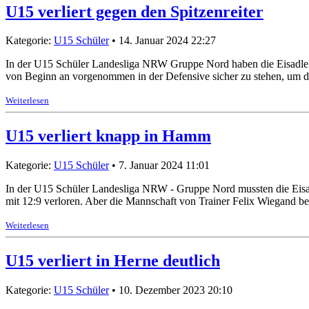
U15 verliert gegen den Spitzenreiter
Kategorie:
U15 Schüler
• 14. Januar 2024 22:27
In der U15 Schüler Landesliga NRW Gruppe Nord haben die Eisadler da
von Beginn an vorgenommen in der Defensive sicher zu stehen, um d
Weiterlesen
U15 verliert knapp in Hamm
Kategorie:
U15 Schüler
• 7. Januar 2024 11:01
In der U15 Schüler Landesliga NRW - Gruppe Nord mussten die Eisadle
mit 12:9 verloren. Aber die Mannschaft von Trainer Felix Wiegand be
Weiterlesen
U15 verliert in Herne deutlich
Kategorie:
U15 Schüler
• 10. Dezember 2023 20:10