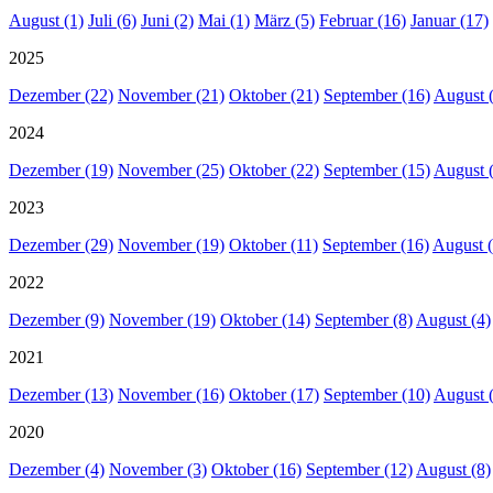
August (1)
Juli (6)
Juni (2)
Mai (1)
März (5)
Februar (16)
Januar (17)
2025
Dezember (22)
November (21)
Oktober (21)
September (16)
August 
2024
Dezember (19)
November (25)
Oktober (22)
September (15)
August 
2023
Dezember (29)
November (19)
Oktober (11)
September (16)
August (
2022
Dezember (9)
November (19)
Oktober (14)
September (8)
August (4)
2021
Dezember (13)
November (16)
Oktober (17)
September (10)
August 
2020
Dezember (4)
November (3)
Oktober (16)
September (12)
August (8)