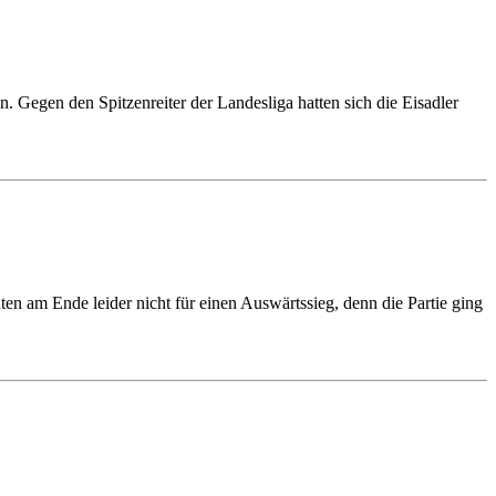
 Gegen den Spitzenreiter der Landesliga hatten sich die Eisadler
n am Ende leider nicht für einen Auswärtssieg, denn die Partie ging