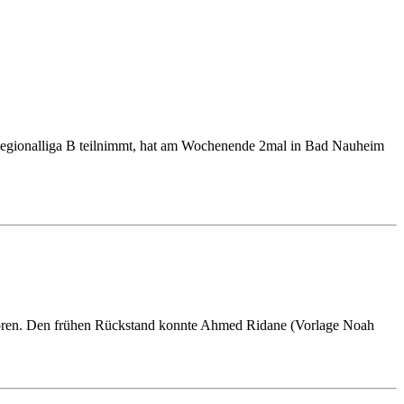
 Regionalliga B teilnimmt, hat am Wochenende 2mal in Bad Nauheim
loren. Den frühen Rückstand konnte Ahmed Ridane (Vorlage Noah