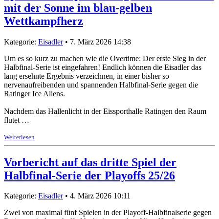
mit der Sonne im blau-gelben
Wettkampfherz
Kategorie:
Eisadler
• 7. März 2026 14:38
Um es so kurz zu machen wie die Overtime: Der erste Sieg in der
Halbfinal-Serie ist eingefahren! Endlich können die Eisadler das
lang ersehnte Ergebnis verzeichnen, in einer bisher so
nervenaufreibenden und spannenden Halbfinal-Serie gegen die
Ratinger Ice Aliens.
Nachdem das Hallenlicht in der Eissporthalle Ratingen den Raum
flutet …
Weiterlesen
Vorbericht auf das dritte Spiel der
Halbfinal-Serie der Playoffs 25/26
Kategorie:
Eisadler
• 4. März 2026 10:11
Zwei von maximal fünf Spielen in der Playoff-Halbfinalserie gegen