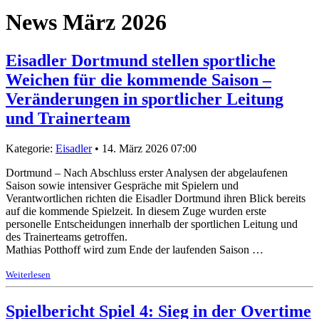
News März 2026
Eisadler Dortmund stellen sportliche
Weichen für die kommende Saison –
Veränderungen in sportlicher Leitung
und Trainerteam
Kategorie:
Eisadler
• 14. März 2026 07:00
Dortmund – Nach Abschluss erster Analysen der abgelaufenen
Saison sowie intensiver Gespräche mit Spielern und
Verantwortlichen richten die Eisadler Dortmund ihren Blick bereits
auf die kommende Spielzeit. In diesem Zuge wurden erste
personelle Entscheidungen innerhalb der sportlichen Leitung und
des Trainerteams getroffen.
Mathias Potthoff wird zum Ende der laufenden Saison …
Weiterlesen
Spielbericht Spiel 4: Sieg in der Overtime