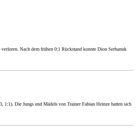
) verloren. Nach dem frühen 0:1 Rückstand konnte Dion Serbanuk
, 1:1). Die Jungs und Mädels von Trainer Fabian Heinze hatten sich