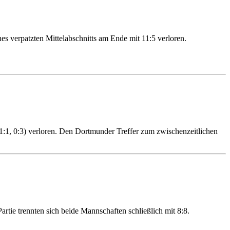
 verpatzten Mittelabschnitts am Ende mit 11:5 verloren.
:1, 0:3) verloren. Den Dortmunder Treffer zum zwischenzeitlichen
ie trennten sich beide Mannschaften schließlich mit 8:8.