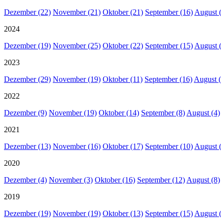
Dezember (22)
November (21)
Oktober (21)
September (16)
August 
2024
Dezember (19)
November (25)
Oktober (22)
September (15)
August 
2023
Dezember (29)
November (19)
Oktober (11)
September (16)
August (
2022
Dezember (9)
November (19)
Oktober (14)
September (8)
August (4)
2021
Dezember (13)
November (16)
Oktober (17)
September (10)
August 
2020
Dezember (4)
November (3)
Oktober (16)
September (12)
August (8)
2019
Dezember (19)
November (19)
Oktober (13)
September (15)
August 