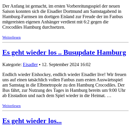
Der Anfang ist gemacht, im ersten Vorbereitungsspiel der neuen
Saison konnten sich die Eisadler Dortmund am Samstagabend in
Hamburg-Farmsen im dortigen Eisland zur Freude der im Fanbus
mitgereisten eigenen Anhänger verdient mit 6:2 gegen die
Crocodiles Hamburg durchsetzen.
Weiterlesen
Es geht wieder los .. Busupdate Hamburg
Kategorie:
Eisadler
• 12. September 2024 16:02
Endlich wieder Eishockey, endlich wieder Eisadler live! Wir freuen
uns auf einen tatsächlich vollen Fanbus zum ersten Auswärtsspiel
am Samstag in die Elbmetropole zu den Hamburg Crocodiles. Der
Bus fährt, zur Nutzung des Tages in Hamburg bereits um 9:00 Uhr
ab Eisstadion und nach dem Spiel wieder in die Heimat. …
Weiterlesen
Es geht wieder los...