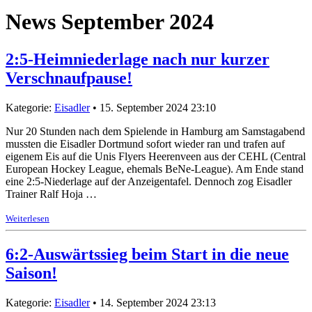
News September 2024
2:5-Heimniederlage nach nur kurzer
Verschnaufpause!
Kategorie:
Eisadler
• 15. September 2024 23:10
Nur 20 Stunden nach dem Spielende in Hamburg am Samstagabend
mussten die Eisadler Dortmund sofort wieder ran und trafen auf
eigenem Eis auf die
Unis Flyers Heerenveen
aus der CEHL (Central
European Hockey League, ehemals BeNe-League). Am Ende stand
eine 2:5-Niederlage auf der Anzeigentafel. Dennoch zog Eisadler
Trainer Ralf Hoja …
Weiterlesen
6:2-Auswärtssieg beim Start in die neue
Saison!
Kategorie:
Eisadler
• 14. September 2024 23:13