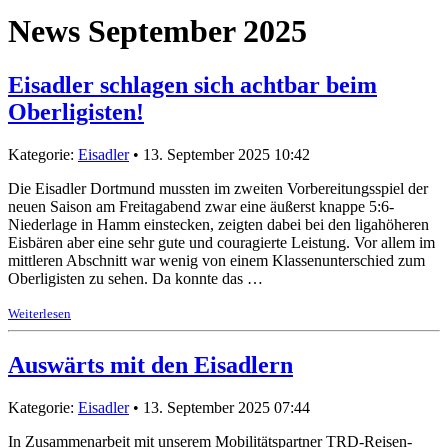
News September 2025
Eisadler schlagen sich achtbar beim
Oberligisten!
Kategorie:
Eisadler
• 13. September 2025 10:42
Die Eisadler Dortmund mussten im zweiten Vorbereitungsspiel der
neuen Saison am Freitagabend zwar eine äußerst knappe 5:6-
Niederlage in Hamm einstecken, zeigten dabei bei den ligahöheren
Eisbären aber eine sehr gute und couragierte Leistung. Vor allem im
mittleren Abschnitt war wenig von einem Klassenunterschied zum
Oberligisten zu sehen. Da konnte das …
Weiterlesen
Auswärts mit den Eisadlern
Kategorie:
Eisadler
• 13. September 2025 07:44
In Zusammenarbeit mit unserem Mobilitätspartner TRD-Reisen-