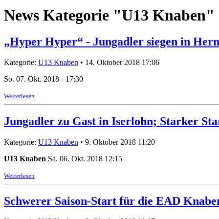
News Kategorie "U13 Knaben"
„Hyper Hyper“ - Jungadler siegen in Hern
Kategorie:
U13 Knaben
• 14. Oktober 2018 17:06
So. 07. Okt. 2018 - 17:30
Weiterlesen
Jungadler zu Gast in Iserlohn; Starker St
Kategorie:
U13 Knaben
• 9. Oktober 2018 11:20
U13 Knaben
Sa. 06. Okt. 2018 12:15
Weiterlesen
Schwerer Saison-Start für die EAD Knabe