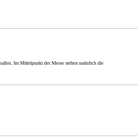
allen. Im Mittelpunkt der Messe stehen natürlich die