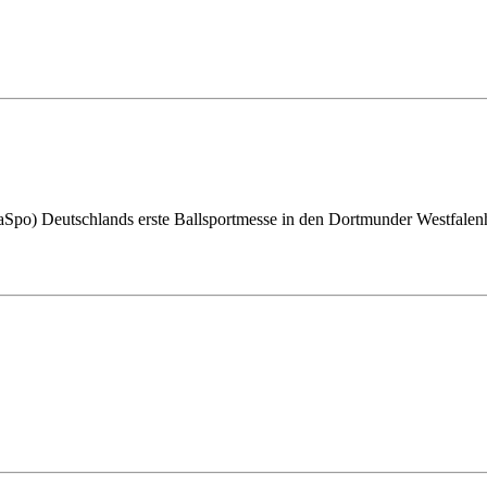
BaSpo) Deutschlands erste Ballsportmesse in den Dortmunder Westfalenh