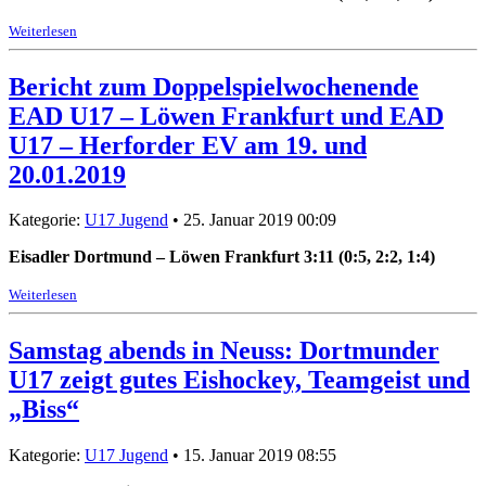
Weiterlesen
Bericht zum Doppelspielwochenende
EAD U17 – Löwen Frankfurt und EAD
U17 – Herforder EV am 19. und
20.01.2019
Kategorie:
U17 Jugend
• 25. Januar 2019 00:09
Eisadler Dortmund – Löwen Frankfurt 3:11 (0:5, 2:2, 1:4)
Weiterlesen
Samstag abends in Neuss: Dortmunder
U17 zeigt gutes Eishockey, Teamgeist und
„Biss“
Kategorie:
U17 Jugend
• 15. Januar 2019 08:55