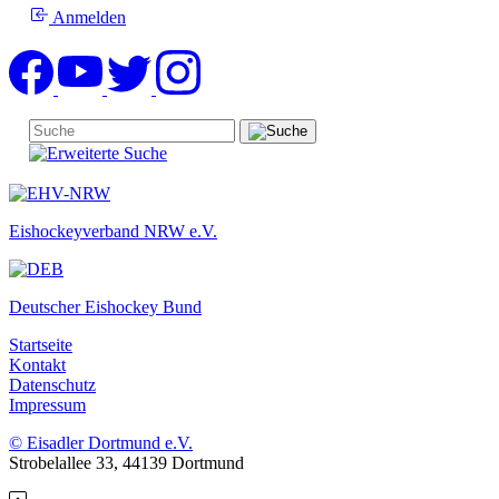
Anmelden
Eishockeyverband NRW e.V.
Deutscher Eishockey Bund
Startseite
Kontakt
Datenschutz
Impressum
© Eisadler Dortmund e.V.
Strobelallee 33, 44139 Dortmund