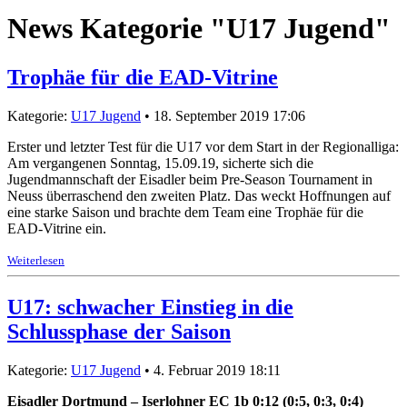
News Kategorie "U17 Jugend"
Trophäe für die EAD-Vitrine
Kategorie:
U17 Jugend
• 18. September 2019 17:06
Erster und letzter Test für die U17 vor dem Start in der Regionalliga:
Am vergangenen Sonntag, 15.09.19, sicherte sich die
Jugendmannschaft der Eisadler beim Pre-Season Tournament in
Neuss überraschend den zweiten Platz. Das weckt Hoffnungen auf
eine starke Saison und brachte dem Team eine Trophäe für die
EAD-Vitrine ein.
Weiterlesen
U17: schwacher Einstieg in die
Schlussphase der Saison
Kategorie:
U17 Jugend
• 4. Februar 2019 18:11
Eisadler Dortmund – Iserlohner EC 1b 0:12 (0:5, 0:3, 0:4)