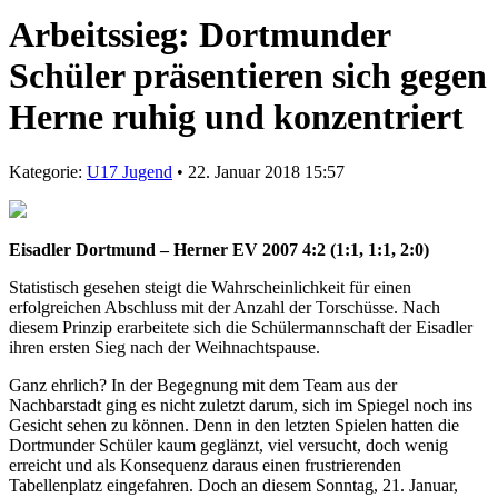
Arbeitssieg: Dortmunder
Schüler präsentieren sich gegen
Herne ruhig und konzentriert
Kategorie:
U17 Jugend
• 22. Januar 2018 15:57
Eisadler Dortmund – Herner EV 2007 4:2 (1:1, 1:1, 2:0)
Statistisch gesehen steigt die Wahrscheinlichkeit für einen
erfolgreichen Abschluss mit der Anzahl der Torschüsse. Nach
diesem Prinzip erarbeitete sich die Schülermannschaft der Eisadler
ihren ersten Sieg nach der Weihnachtspause.
Ganz ehrlich? In der Begegnung mit dem Team aus der
Nachbarstadt ging es nicht zuletzt darum, sich im Spiegel noch ins
Gesicht sehen zu können. Denn in den letzten Spielen hatten die
Dortmunder Schüler kaum geglänzt, viel versucht, doch wenig
erreicht und als Konsequenz daraus einen frustrierenden
Tabellenplatz eingefahren. Doch an diesem Sonntag, 21. Januar,