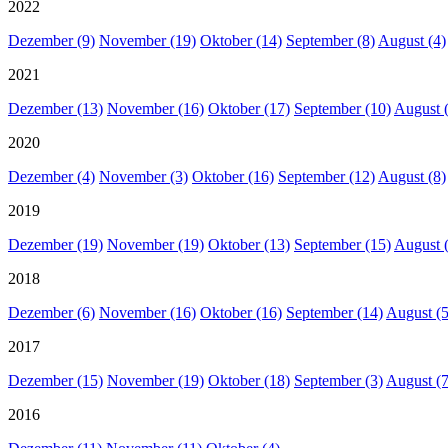
2022
Dezember (9)
November (19)
Oktober (14)
September (8)
August (4)
2021
Dezember (13)
November (16)
Oktober (17)
September (10)
August 
2020
Dezember (4)
November (3)
Oktober (16)
September (12)
August (8)
2019
Dezember (19)
November (19)
Oktober (13)
September (15)
August 
2018
Dezember (6)
November (16)
Oktober (16)
September (14)
August (5
2017
Dezember (15)
November (19)
Oktober (18)
September (3)
August (7
2016