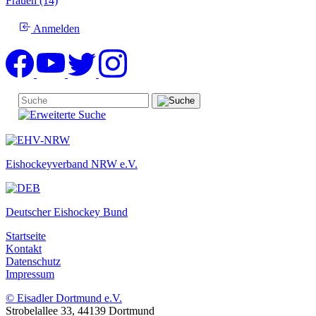
Frauen (14)
Anmelden
Eishockeyverband NRW e.V.
Deutscher Eishockey Bund
Startseite
Kontakt
Datenschutz
Impressum
© Eisadler Dortmund e.V.
Strobelallee 33, 44139 Dortmund