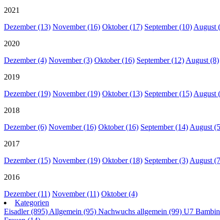
2021
Dezember (13)
November (16)
Oktober (17)
September (10)
August 
2020
Dezember (4)
November (3)
Oktober (16)
September (12)
August (8)
2019
Dezember (19)
November (19)
Oktober (13)
September (15)
August 
2018
Dezember (6)
November (16)
Oktober (16)
September (14)
August (5
2017
Dezember (15)
November (19)
Oktober (18)
September (3)
August (7
2016
Dezember (11)
November (11)
Oktober (4)
Kategorien
Eisadler (895)
Allgemein (95)
Nachwuchs allgemein (99)
U7 Bambin