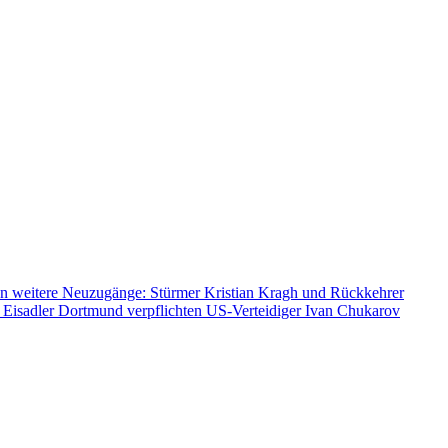
n weitere Neuzugänge: Stürmer Kristian Kragh und Rückkehrer
 Eisadler Dortmund verpflichten US-Verteidiger Ivan Chukarov