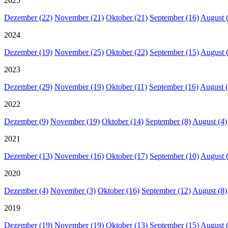
2025
Dezember (22)
November (21)
Oktober (21)
September (16)
August 
2024
Dezember (19)
November (25)
Oktober (22)
September (15)
August 
2023
Dezember (29)
November (19)
Oktober (11)
September (16)
August (
2022
Dezember (9)
November (19)
Oktober (14)
September (8)
August (4)
2021
Dezember (13)
November (16)
Oktober (17)
September (10)
August 
2020
Dezember (4)
November (3)
Oktober (16)
September (12)
August (8)
2019
Dezember (19)
November (19)
Oktober (13)
September (15)
August 