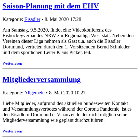
Saison-Planung mit dem EHV
Kategorie:
Eisadler
• 8. Mai 2020 17:28
Am Samstag, 9.5.2020, findet eine Videokonferenz des
Eishockeyverbandes NRW zur Regionalliga West statt. Neben den
Vereinen dieser Liga nehmen als Gast u.a. auch die Eisadler
Dortmund, vertreten durch den 1. Vorsitzenden Bernd Schnieder
und dem sportlichen Leiter Klaus Picker, teil.
Weiterlesen
Mitgliederversammlung
Kategorie:
Allgemein
• 8. Mai 2020 10:27
Liebe Mitglieder, aufgrund des aktuellen bundesweiten Kontakt-
und Versammlungsverbotes während der Corona Pandemie, ist es
den Eisadlern Dortmund e. V. zurzeit leider nicht möglich seine
Mitgliederversammlung wie geplant durchzuführen.
Weiterlesen