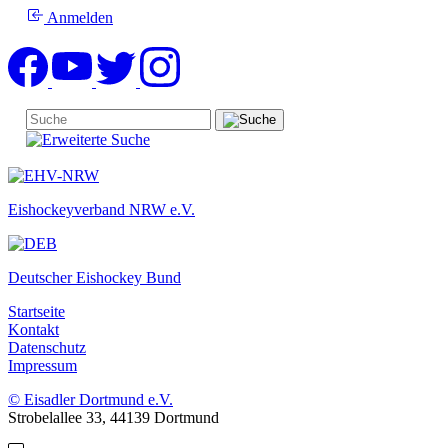
Anmelden
Eishockeyverband NRW e.V.
Deutscher Eishockey Bund
Startseite
Kontakt
Datenschutz
Impressum
© Eisadler Dortmund e.V.
Strobelallee 33, 44139 Dortmund