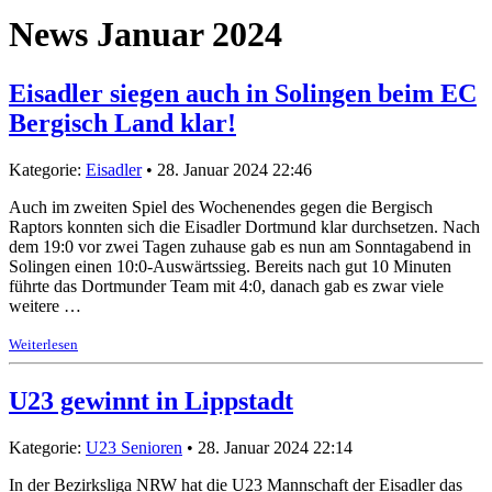
News Januar 2024
Eisadler siegen auch in Solingen beim EC
Bergisch Land klar!
Kategorie:
Eisadler
• 28. Januar 2024 22:46
Auch im zweiten Spiel des Wochenendes gegen die Bergisch
Raptors konnten sich die Eisadler Dortmund klar durchsetzen. Nach
dem 19:0 vor zwei Tagen zuhause gab es nun am Sonntagabend in
Solingen einen 10:0-Auswärtssieg. Bereits nach gut 10 Minuten
führte das Dortmunder Team mit 4:0, danach gab es zwar viele
weitere …
Weiterlesen
U23 gewinnt in Lippstadt
Kategorie:
U23 Senioren
• 28. Januar 2024 22:14
In der Bezirksliga NRW hat die U23 Mannschaft der Eisadler das